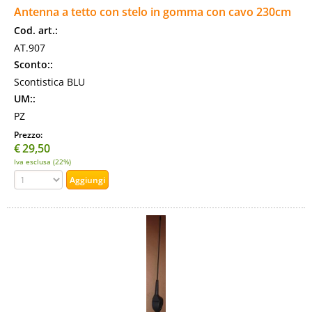
Antenna a tetto con stelo in gomma con cavo 230cm
Cod. art.:
AT.907
Sconto::
Scontistica BLU
UM::
PZ
Prezzo:
€
29,50
Iva esclusa (22%)