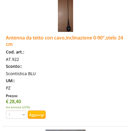
Antenna da tetto con cavo,inclinazione 0-90°,stelo 24
cm
Cod. art.:
AT.922
Sconto::
Scontistica BLU
UM::
PZ
Prezzo:
€
28,40
Iva esclusa (22%)