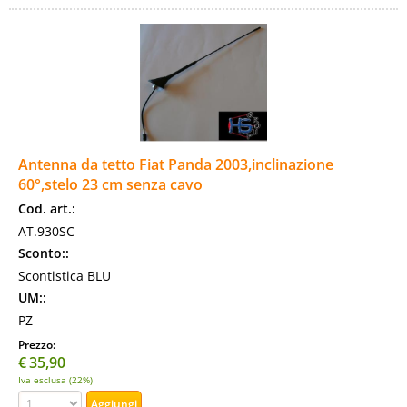
Antenna da tetto Fiat Panda 2003,inclinazione
60°,stelo 23 cm senza cavo
Cod. art.:
AT.930SC
Sconto::
Scontistica BLU
UM::
PZ
Prezzo:
€
35,90
Iva esclusa (22%)