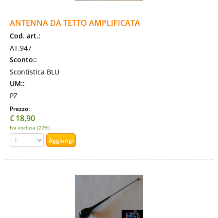
ANTENNA DA TETTO AMPLIFICATA
Cod. art.:
AT.947
Sconto::
Scontistica BLU
UM::
PZ
Prezzo:
€
18,90
Iva esclusa (22%)