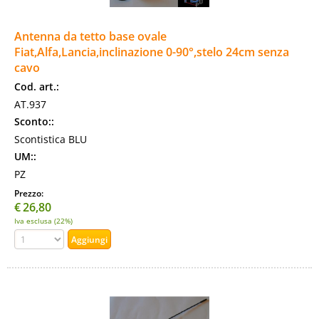
Antenna da tetto base ovale
Fiat,Alfa,Lancia,inclinazione 0-90°,stelo 24cm senza
cavo
Cod. art.:
AT.937
Sconto::
Scontistica BLU
UM::
PZ
Prezzo:
€
26,80
Iva esclusa (22%)