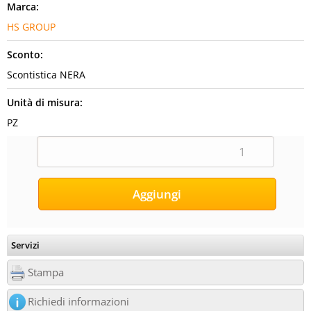
Marca:
HS GROUP
Sconto:
Scontistica NERA
Unità di misura:
PZ
Servizi
Stampa
Richiedi informazioni