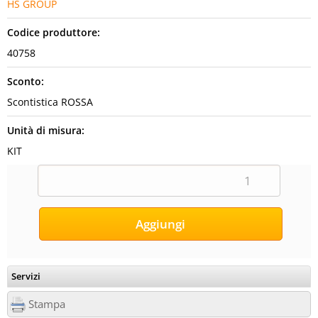
HS GROUP
Codice produttore:
40758
Sconto:
Scontistica ROSSA
Unità di misura:
KIT
Servizi
Stampa