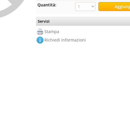
Quantità:
Servizi
Stampa
Richiedi informazioni