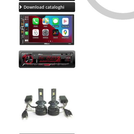
Download cataloghi